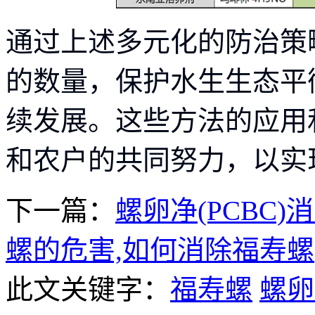
通过上述多元化的防治策
的数量，保护水生生态平
续发展。这些方法的应用
和农户的共同努力，以实
下一篇：
螺卵净(PCBC
螺的危害,如何消除福寿螺
此文关键字：
福寿螺
螺卵