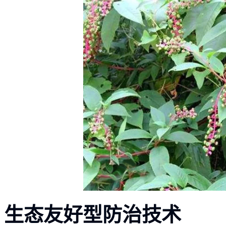
生态友好型防治技术