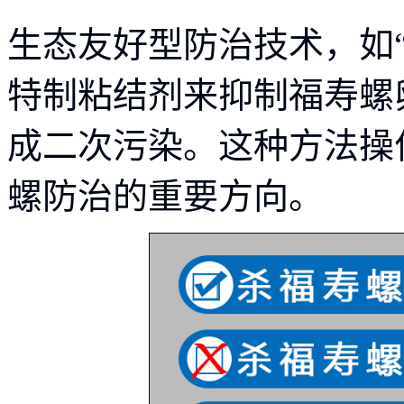
生态友好型防治技术，如
特制粘结剂来抑制福寿螺
成二次污染。这种方法操
螺防治的重要方向。