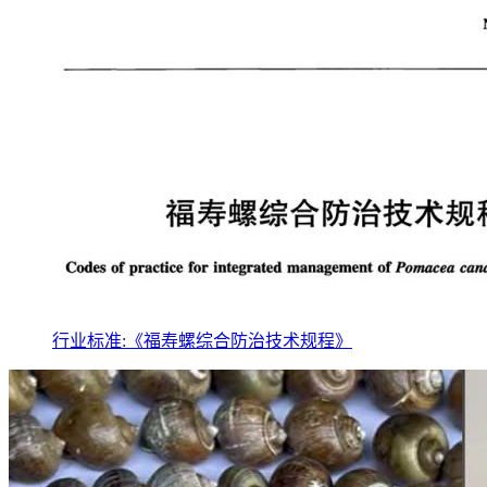
行业标准:《福寿螺综合防治技术规程》