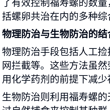
了有效控制福寿螺的数量
括螺卵共治在内的多种综
物理防治与生物防治的结
物理防治手段包括人工捡
网拦截等。这些方法虽然
用化学药剂的前提下减少
生物防治则利用福寿螺的