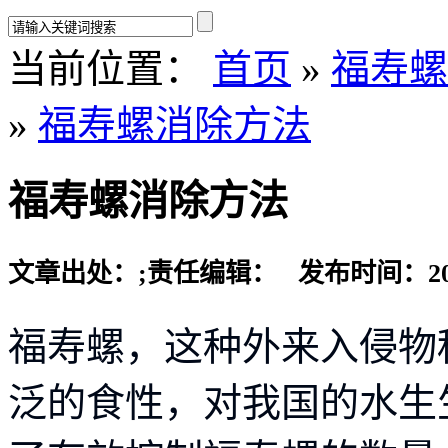
当前位置：
首页
»
福寿螺
»
福寿螺消除方法
福寿螺消除方法
文章出处：
;责任编辑： 发布时间：2024-
福寿螺，这种外来入侵物
泛的食性，对我国的水生