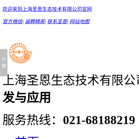
欢迎来到上海圣恩生态技术有限公司官网
官方微信
|
诚聘精英
|
联系圣恩
|
网站地图
上海圣恩生态技术有限公
发与应用
服务热线：
021-68188219