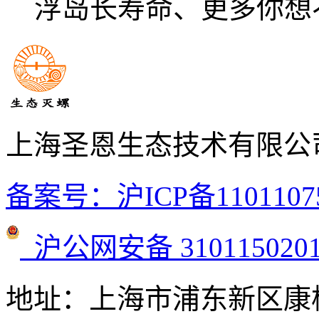
浮岛长寿命、更多你想
上海圣恩生态技术有限公
备案号：沪ICP备1101107
沪公网安备 3101150201
地址：上海市浦东新区康桥