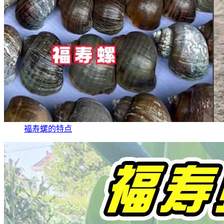
福寿螺的特点