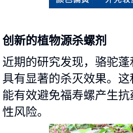
创新的植物源杀螺剂
近期的研究发现，骆驼蓬
具有显著的杀灭效果。这
能有效避免福寿螺产生抗
性风险。