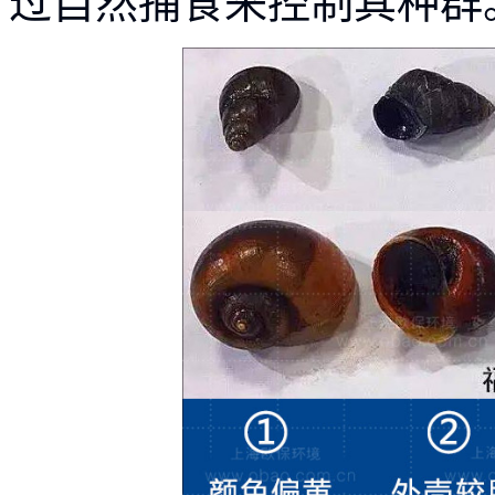
过自然捕食来控制其种群