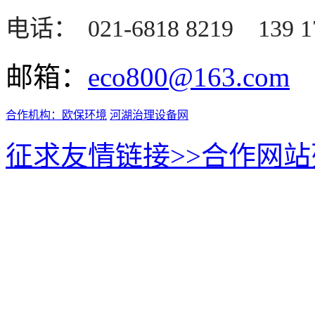
电话：
021-6818 8219
139 1
邮箱：
eco800@163.com
合作机构：
欧保环境
河湖治理设备网
征求友情链接>>
合作网站