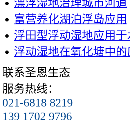
漂浮湿地治理城市河道
富营养化湖泊浮岛应用
浮田型浮动湿地应用于
浮动湿地在氧化塘中的
联系圣恩生态
服务热线：
021-6818 8219
139 1702 9796