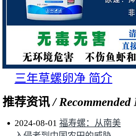
三年草螺卵净 简介
推荐资讯
/ Recommended
2024-08-01
福寿螺：从南美
入侵者到中国农田的威胁