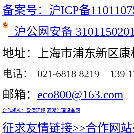
备案号：沪ICP备1101107
沪公网安备 3101150201
地址：上海市浦东新区康桥
电话：
021-6818 8219
139 1
邮箱：
eco800@163.com
合作机构：
欧保环境
河湖治理设备网
征求友情链接>>
合作网站