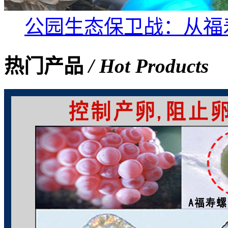
公园生态保卫战：从福
热门产品
/ Hot Products