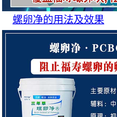
螺卵净的用法及效果