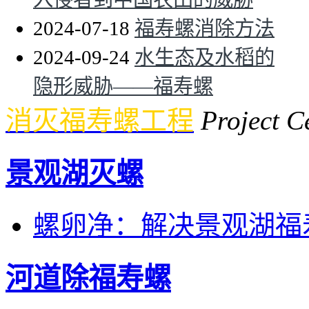
2024-07-18
福寿螺消除方法
2024-09-24
水生态及水稻的
隐形威胁——福寿螺
消灭福寿螺工程
Project C
景观湖灭螺
螺卵净：解决景观湖福
河道除福寿螺