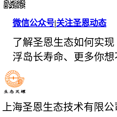
微信公众号
|
关注圣恩动态
了解圣恩生态如何实现
浮岛长寿命、更多你想
上海圣恩生态技术有限公