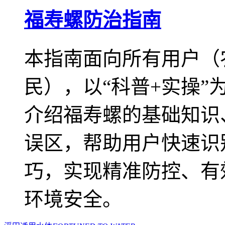
福寿螺防治指南
本指南面向所有用户（
民），以“科普+实操
介绍福寿螺的基础知识
误区，帮助用户快速识
巧，实现精准防控、有
环境安全。