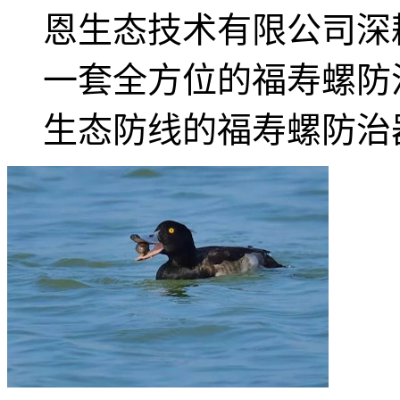
恩生态技术有限公司深
一套全方位的福寿螺防
生态防线的福寿螺防治