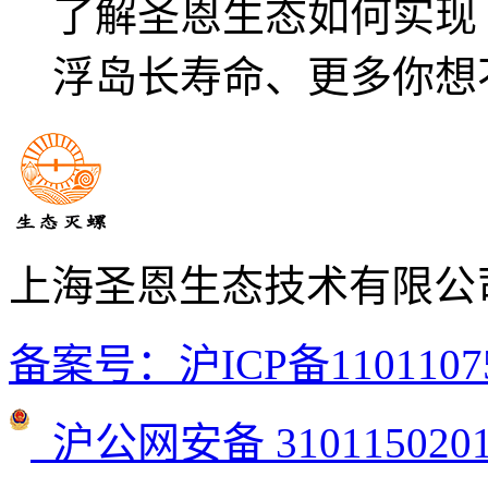
了解圣恩生态如何实现
浮岛长寿命、更多你想
上海圣恩生态技术有限公
备案号：沪ICP备1101107
沪公网安备 3101150201