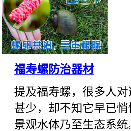
福寿螺防治器材
提及福寿螺，很多人对
甚少，却不知它早已悄
景观水体乃至生态系统