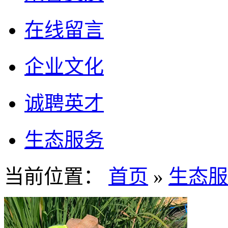
在线留言
企业文化
诚聘英才
生态服务
当前位置：
首页
»
生态服