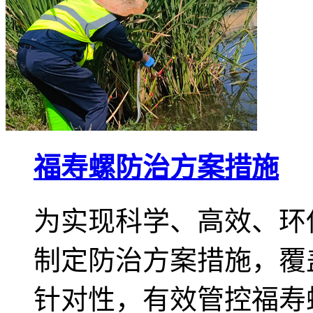
福寿螺防治方案措施
为实现科学、高效、环
制定防治方案措施，覆
针对性，有效管控福寿