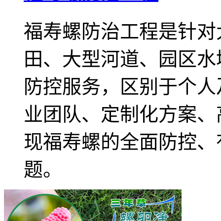
福寿螺防治工程是针对
田、大型河道、园区水
防控服务，区别于个人
业团队、定制化方案、
现福寿螺的全面防控、
题。