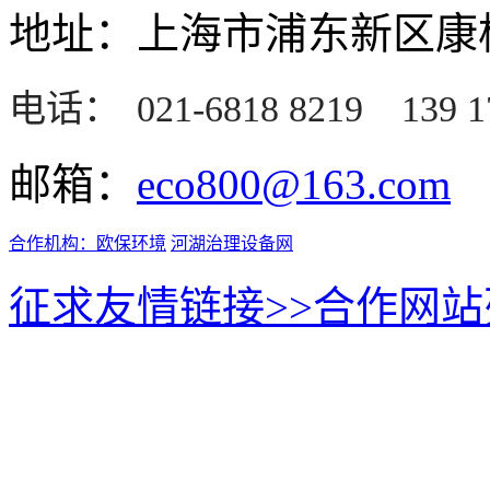
地址：上海市浦东新区康桥
电话：
021-6818 8219
139 1
邮箱：
eco800@163.com
合作机构：
欧保环境
河湖治理设备网
征求友情链接>>
合作网站