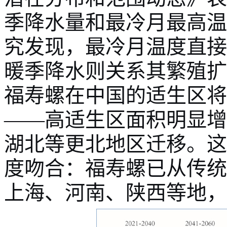
季降水量和最冷月最高温
究发现，最冷月温度直接
暖季降水则关系其繁殖扩
福寿螺在中国的适生区将
——高适生区面积明显增
湖北等更北地区迁移。这
度吻合：福寿螺已从传统
上海、河南、陕西等地
，