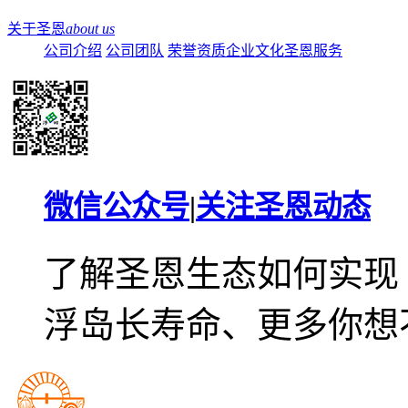
关于圣恩
about us
公司介绍
公司团队
荣誉资质
企业文化
圣恩服务
微信公众号
|
关注圣恩动态
了解圣恩生态如何实现
浮岛长寿命、更多你想