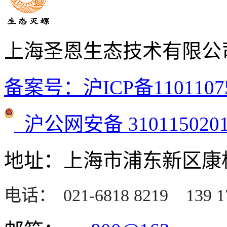
上海圣恩生态技术有限公
备案号：沪ICP备1101107
沪公网安备 3101150201
地址：上海市浦东新区康桥
电话：
021-6818 8219
139 1