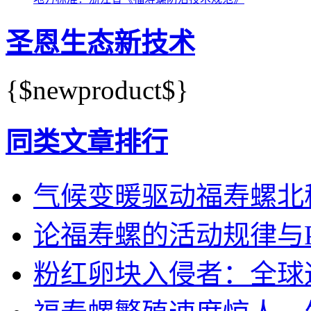
圣恩生态新技术
{$newproduct$}
同类文章排行
气候变暖驱动福寿螺北
论福寿螺的活动规律与
粉红卵块入侵者：全球