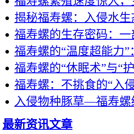
福寿螺繁殖速度惊人，
揭秘福寿螺：入侵水生
福寿螺的生存密码：一部
福寿螺的“温度超能力
福寿螺的“休眠术”与“
福寿螺：不挑食的“入侵
入侵物种豚草—福寿螺
最新资讯文章