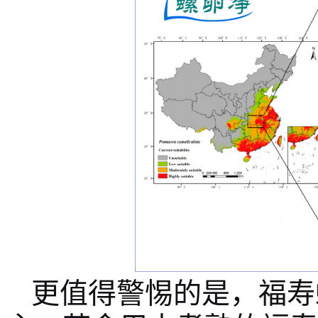
更值得警惕的是，福寿