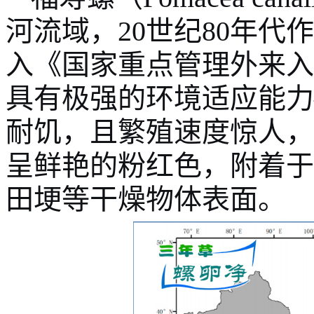
河流域，20世纪80年
入《国家重点管理外来入
具有极强的环境适应能力
耐饥，且繁殖速度惊人，
呈鲜艳的粉红色，附着于
田埂等干燥物体表面。