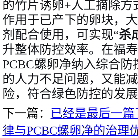
的竹片诱卵
+人工摘除方
作用于已产下的卵块，大
剂配合使用，可实现“
杀
升整体防控效率。在福寿
PCBC螺卵净纳入综合
的人力不足问题，又能减
险，符合绿色防控的发展
下一篇：
已经是最后一篇
律与PCBC螺卵净的治理