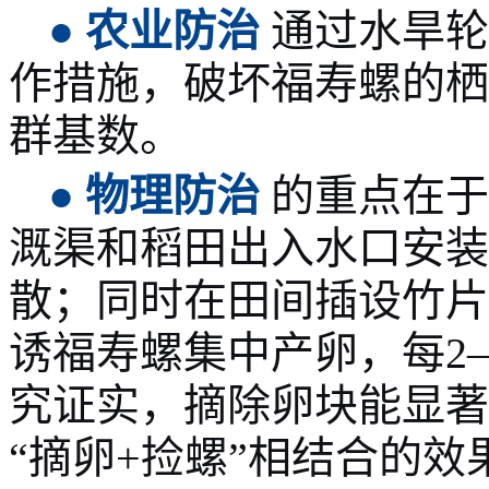
●
农业防治
通过水旱轮
作措施，破坏福寿螺的栖
群基数。
●
物理防治
的重点在于
溉渠和稻田出入水口安装
散；同时在田间插设竹片
诱福寿螺集中产卵，每2
究证实，摘除卵块能显著
“摘卵+捡螺”相结合的效