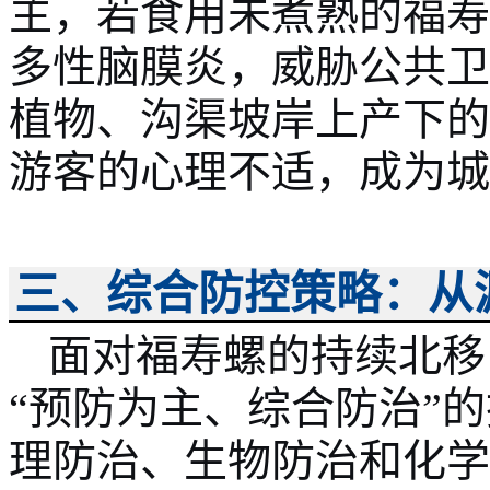
主，若食用未煮熟的福寿
多性脑膜炎，威胁公共卫
植物、沟渠坡岸上产下的
游客的心理不适，成为城
三、综合防控策略：从
面对福寿螺的持续北
移
“预防为主、综合防治”
理防治、生物防治和化学