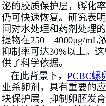
泌的胶质保护层，孵化率
仍可快速恢复。研究表明
间对水处理和药剂处理的
提物在
250—4000μg
抑制率可达30%以上。
供了科学依据。
在此背景下，
PCBC
螺
业杀卵剂，具有重要的应
块保护层，抑制卵胚发育