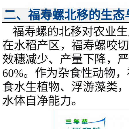
二、福寿螺北移的生态
福寿螺的北
移
对农业生
在水稻产区，福寿螺咬切
效穗减少、产量下降，严
60%。作为杂食性动物
食水生植物、浮游藻类，
水体自净能力。