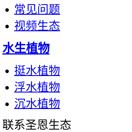
常见问题
视频生态
水生植物
挺水植物
浮水植物
沉水植物
联系圣恩生态