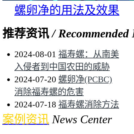
螺卵净的用法及效果
推荐资讯
/ Recommended
2024-08-01
福寿螺：从南美
入侵者到中国农田的威胁
2024-07-20
螺卵净(PCBC)
消除福寿螺的危害
2024-07-18
福寿螺消除方法
案例资讯
News Center