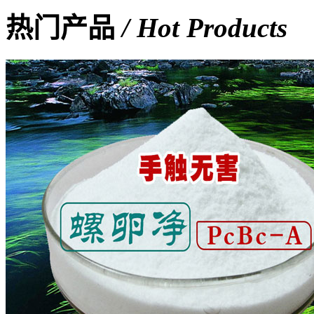
热门产品
/ Hot Products