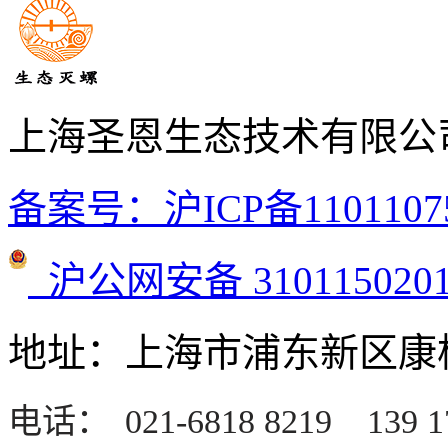
上海圣恩生态技术有限公
备案号：沪ICP备1101107
沪公网安备 3101150201
地址：上海市浦东新区康桥
电话：
021-6818 8219
139 1