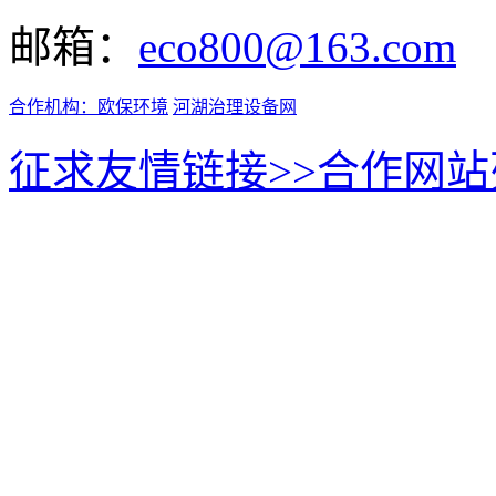
邮箱：
eco800@163.com
合作机构：
欧保环境
河湖治理设备网
征求友情链接>>
合作网站