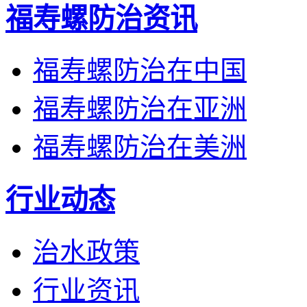
福寿螺防治资讯
福寿螺防治在中国
福寿螺防治在亚洲
福寿螺防治在美洲
行业动态
治水政策
行业资讯