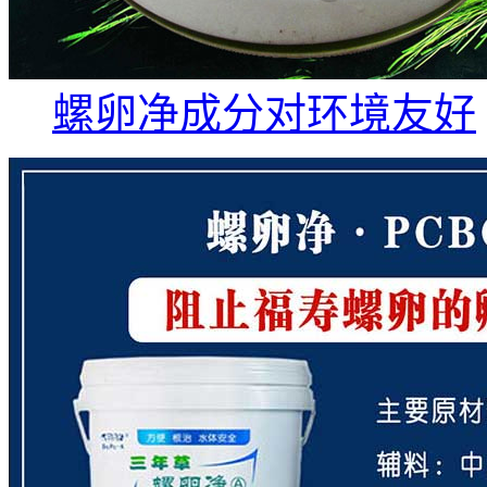
螺卵净成分对环境友好