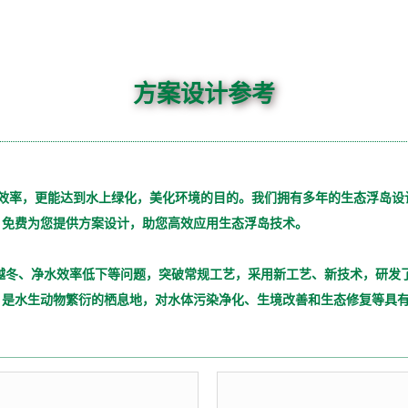
方案设计参考
效率，更能达到水上绿化，美化环境的目的。我们拥有多年的生态浮岛设
，免费为您提供方案设计，助您高效应用生态浮岛技术。
，是水生动物繁衍的栖息地，对水体污染净化、生境改善和生态修复等具