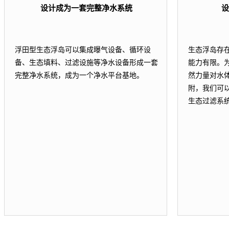
设计成为一套完整净水系统
设
浮田型生态浮岛可以集成曝气设备、循环设
生态浮岛存
备、生态填料、过滤设施等净水设备形成一套
能力有限。
完整净水系统，成为一个净水平台基地。
然力量对水
附，我们可
生态过滤系