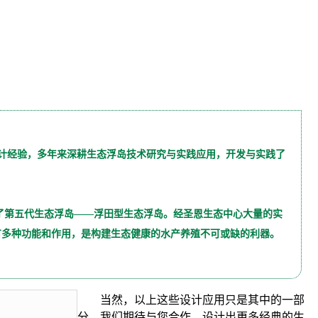
计经验，多年来深耕生态浮岛技术研究与实践应用，开发与实践了
有多种功能和作用，是构建生态健康的水产养殖不可或缺的利器。
当然，以上这些设计应用只是其中的一部
分，我们期待与您合作，设计出更多经典的生