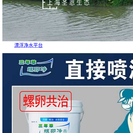
漂浮净水平台