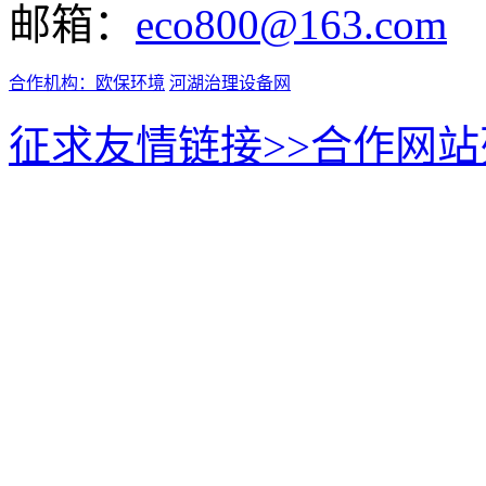
邮箱：
eco800@163.com
合作机构：
欧保环境
河湖治理设备网
征求友情链接>>
合作网站