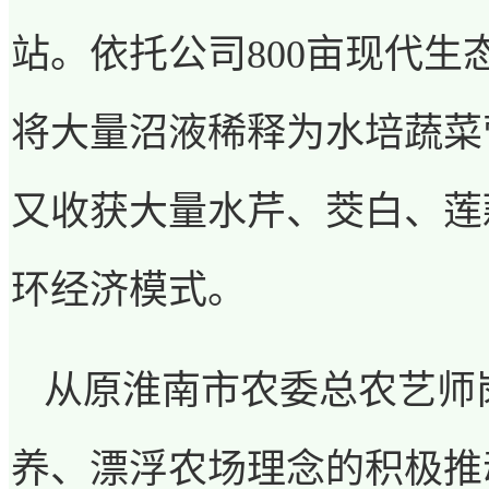
站。依托公司
800
亩现代生
将大量沼液稀释为水培蔬菜
又收获大量水芹、茭白、莲
环经济模式。
从原淮南市农委总农艺师
养、漂浮农场理念的积极推