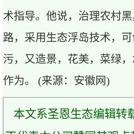
术指导。他说，治理农村黑
路，采用生态浮岛技术，可
污，又造景，花美，菜绿，
作为。
(
来源：安徽网
)
本文系圣恩生态编辑转