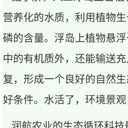
营养化的水质，利用植物生
磷的含量。浮岛上植物悬浮
中的有机质外，还能输送充
复，形成一个良好的自然生
好条件。水活了，环境景观
润航农业的生态循环科技