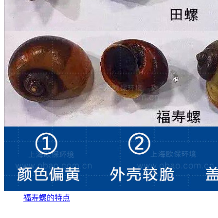
福寿螺的特点