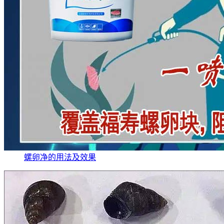
螺卵净的用法及效果