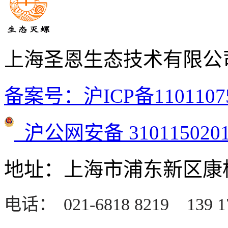
上海圣恩生态技术有限公
备案号：沪ICP备1101107
沪公网安备 3101150201
地址：上海市浦东新区康桥
电话：
021-6818 8219
139 1