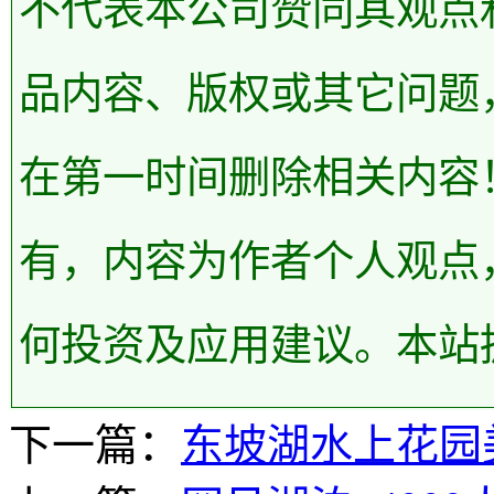
不代表本公司赞同其观点
品内容、版权或其它问题
在第一时间删除相关内容
有，内容为作者个人观点
何投资及应用建议。本站
下一篇：
东坡湖水上花园