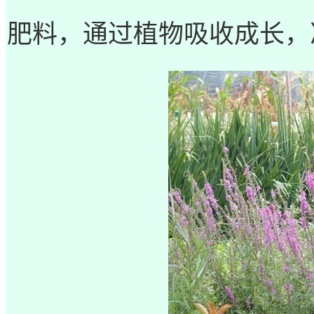
肥料，通过植物吸收成长，