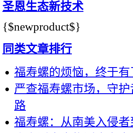
圣恩生态新技术
{$newproduct$}
同类文章排行
福寿螺的烦恼，终于有
严查福寿螺市场，守护
路
福寿螺：从南美入侵者