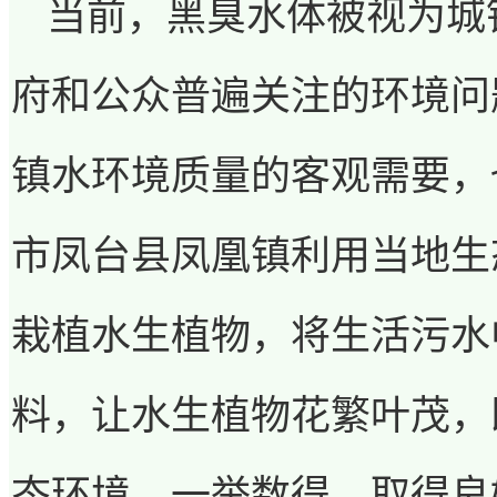
当前，黑臭水体被视为城
府和公众普遍关注的环境问
镇水环境质量的客观需要，
市凤台县凤凰镇利用当地生
栽植水生植物，将生活污水
料，让水生植物花繁叶茂，
态环境，一举数得，取得良