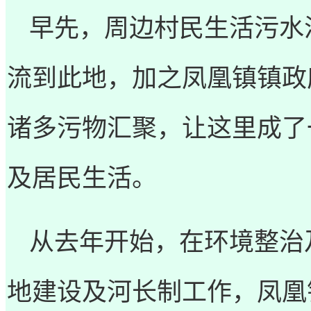
早先，周边村民生活污水
流到此地，加之凤凰镇镇政
诸多污物汇聚，让这里成了
及居民生活。
从去年开始，在环境整治
地建设及河长制工作，凤凰