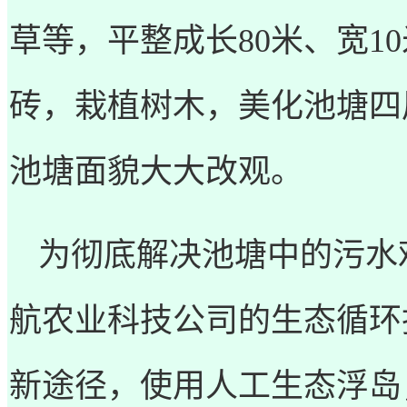
草等，平整成长
80
米、宽
10
砖，栽植树木，美化池塘四
池塘面貌大大改观。
为彻底解决池塘中的污水
航农业科技公司的生态循环
新途径，使用人工生态浮岛