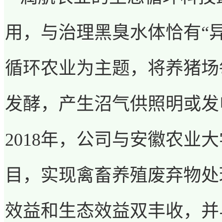
用，与治理黑臭水体恰有
“
循环农业为主题，将养猪场
发酵，产生沼气供照明或发
2018
年，公司与安徽农业大
目，实现禽畜养殖废弃物处
效益和生态效益双丰收，并