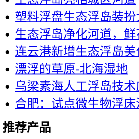
塑料浮盘生态浮岛装扮
生态浮岛净化河道，鲜
连云港新增生态浮岛美
漂浮的草原-北海湿地
乌梁素海人工浮岛技术
合肥：试点微生物浮床
推荐产品